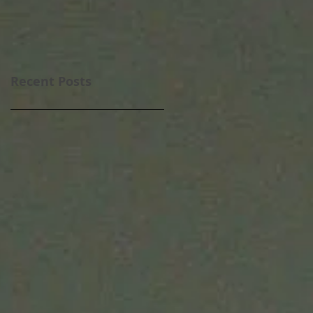
Recent Posts