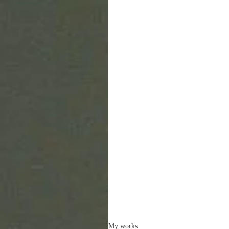
My works