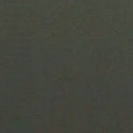
2019年2月
(2)
2 篇文章
2019年1月
(2)
2 篇文章
2018年12月
(2)
2 篇文章
2018年11月
(4)
4 篇文章
2018年9月
(2)
2 篇文章
2018年8月
(5)
5 篇文章
2018年7月
(5)
5 篇文章
2018年6月
(5)
5 篇文章
2018年5月
(3)
3 篇文章
2018年4月
(6)
6 篇文章
2018年3月
(5)
5 篇文章
2018年2月
(5)
5 篇文章
2018年1月
(9)
9 篇文章
2017年12月
(12)
12 篇文章
2017年11月
(26)
26 篇文章
2017年10月
(6)
6 篇文章