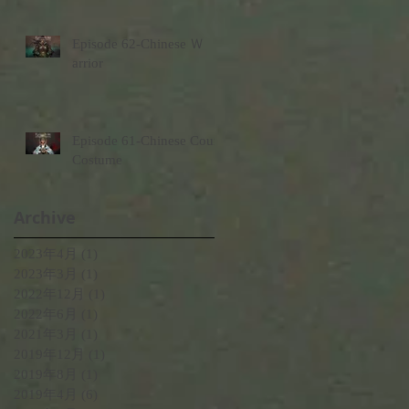
Episode 62-Chinese Ｗ
arrior
Episode 61-Chinese Court
Costume
Archive
2023年4月
(1)
1 篇文章
2023年3月
(1)
1 篇文章
2022年12月
(1)
1 篇文章
2022年6月
(1)
1 篇文章
2021年3月
(1)
1 篇文章
2019年12月
(1)
1 篇文章
2019年8月
(1)
1 篇文章
2019年4月
(6)
6 篇文章