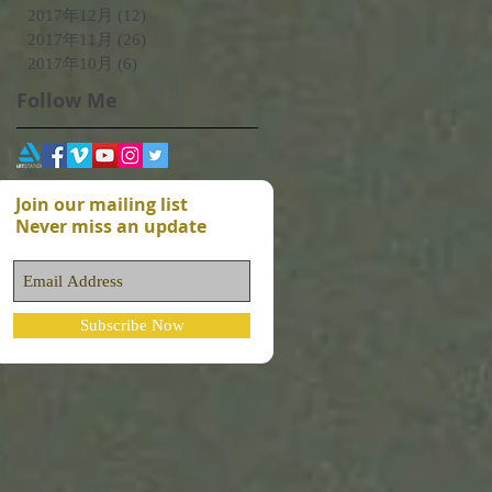
2017年12月
(12)
12 篇文章
2017年11月
(26)
26 篇文章
2017年10月
(6)
6 篇文章
Follow Me
Join our mailing list
Never miss an update
Subscribe Now