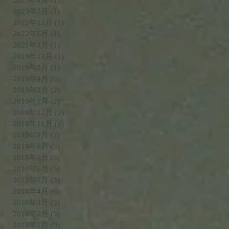
2023年4月
(1)
1 篇文章
2023年3月
(1)
1 篇文章
2022年12月
(1)
1 篇文章
2022年6月
(1)
1 篇文章
2021年3月
(1)
1 篇文章
2019年12月
(1)
1 篇文章
2019年8月
(1)
1 篇文章
2019年4月
(6)
6 篇文章
2019年2月
(2)
2 篇文章
2019年1月
(2)
2 篇文章
2018年12月
(2)
2 篇文章
2018年11月
(4)
4 篇文章
2018年9月
(2)
2 篇文章
2018年8月
(5)
5 篇文章
2018年7月
(5)
5 篇文章
2018年6月
(5)
5 篇文章
2018年5月
(3)
3 篇文章
2018年4月
(6)
6 篇文章
2018年3月
(5)
5 篇文章
2018年2月
(5)
5 篇文章
2018年1月
(9)
9 篇文章