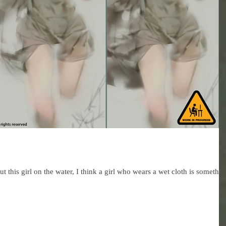
put this girl on the water, I think a girl who wears a wet cloth is somethi